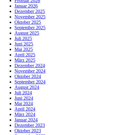
Februar 2026
Januar 2026
Dezember 2025
November 2025
Oktober 2025
September 2025
August 2025
Juli 2025
Juni 2025
Mai 2025
April 2025
März 2025
Dezember 2024
November 2024
Oktober 2024
September 2024
August 2024
Juli 2024
Juni 2024
Mai 2024
April 2024
März 2024
Januar 2024
Dezember 2023
Oktober 2023