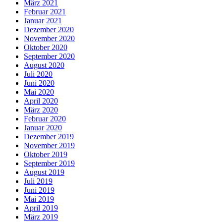
März 2021
Februar 2021
Januar 2021
Dezember 2020
November 2020
Oktober 2020
September 2020
August 2020
Juli 2020
Juni 2020
Mai 2020
April 2020
März 2020
Februar 2020
Januar 2020
Dezember 2019
November 2019
Oktober 2019
September 2019
August 2019
Juli 2019
Juni 2019
Mai 2019
April 2019
März 2019