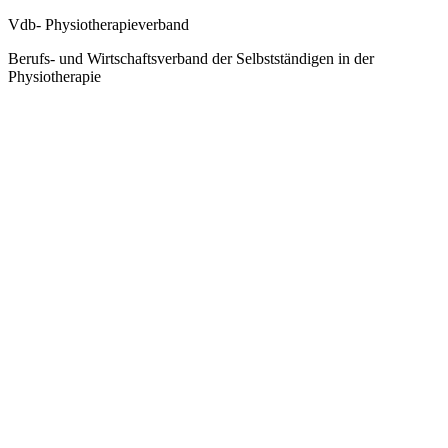
Vdb- Physiotherapieverband
Berufs- und Wirtschaftsverband der Selbstständigen in der
Physiotherapie