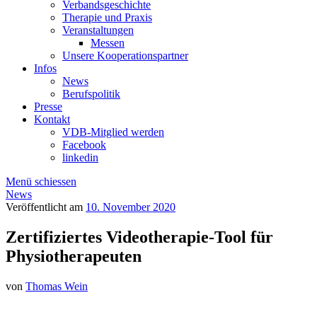
Verbandsgeschichte
Therapie und Praxis
Veranstaltungen
Messen
Unsere Kooperationspartner
Infos
News
Berufspolitik
Presse
Kontakt
VDB-Mitglied werden
Facebook
linkedin
Menü schiessen
News
Veröffentlicht am
10. November 2020
Zertifiziertes Videotherapie-Tool für
Physiotherapeuten
von
Thomas Wein