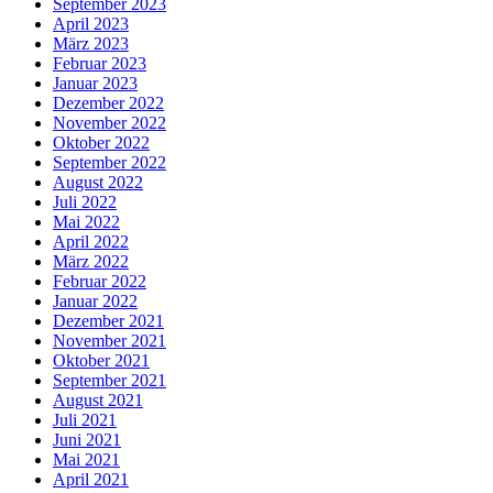
September 2023
April 2023
März 2023
Februar 2023
Januar 2023
Dezember 2022
November 2022
Oktober 2022
September 2022
August 2022
Juli 2022
Mai 2022
April 2022
März 2022
Februar 2022
Januar 2022
Dezember 2021
November 2021
Oktober 2021
September 2021
August 2021
Juli 2021
Juni 2021
Mai 2021
April 2021