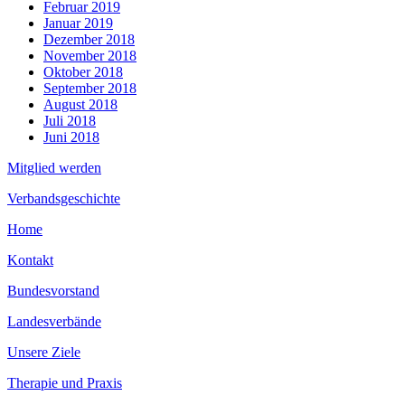
Februar 2019
Januar 2019
Dezember 2018
November 2018
Oktober 2018
September 2018
August 2018
Juli 2018
Juni 2018
Mitglied werden
Verbandsgeschichte
Home
Kontakt
Bundesvorstand
Landesverbände
Unsere Ziele
Therapie und Praxis