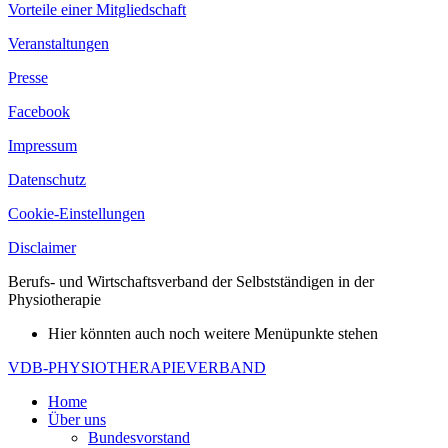
Vorteile einer Mitgliedschaft
Veranstaltungen
Presse
Facebook
Impressum
Datenschutz
Cookie-Einstellungen
Disclaimer
Berufs- und Wirtschaftsverband der Selbstständigen in der
Physiotherapie
Hier könnten auch noch weitere Menüpunkte stehen
VDB-PHYSIOTHERAPIEVERBAND
Home
Über uns
Bundesvorstand