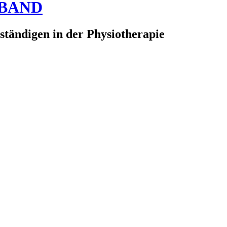
RBAND
ständigen in der Physiotherapie