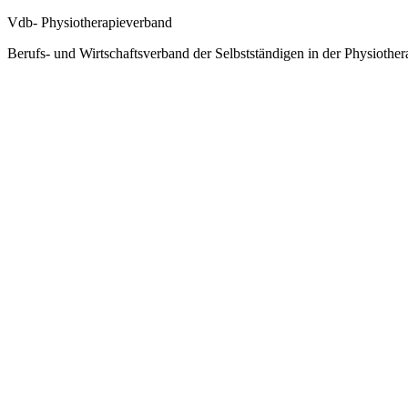
Vdb- Physiotherapieverband
Berufs- und Wirtschaftsverband der Selbstständigen in der Physiother