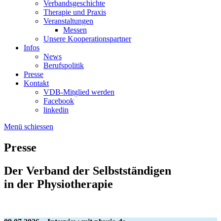
Verbandsgeschichte
Therapie und Praxis
Veranstaltungen
Messen
Unsere Kooperationspartner
Infos
News
Berufspolitik
Presse
Kontakt
VDB-Mitglied werden
Facebook
linkedin
Menü schiessen
Presse
Der Verband der Selbstständigen
in der Physiotherapie