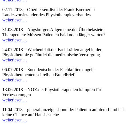
02.11.2018 – Oberhessen-live.de: Frank Boerner ist
Landesvorsitzender des Physiotherapieverbandes
weiterlesen…
31.08.2018 – Augsburger-Allgemeine.de: Überbelastete
Therapeuten: Müssen Patienten bald noch länger warten?
weiterlesen…
24.07.2018 – Wochenblatt.de: Fachkräftemangel in der
Physiotherapie gefährdet die medizinische Versorgung
weiterlesen…
06.07.2018 – Sueddeutsche.de: Fachkräftemangel –
Physiotherapeuten schreiben Brandbrief
weiterlesen…
13.06.2018 – NOZ.de: Physiotherapeuten kämpfen für
Verbesserungen
weiterlesen…
11.04.2018 – general-anzeiger-bonn.de: Patientin auf dem Land hat
keine Chance auf Hausbesuche
weiterlesen…