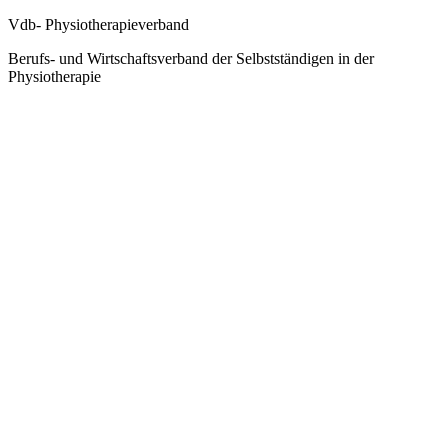
Vdb- Physiotherapieverband
Berufs- und Wirtschaftsverband der Selbstständigen in der
Physiotherapie