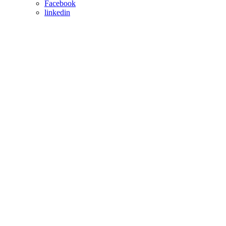
Facebook
linkedin