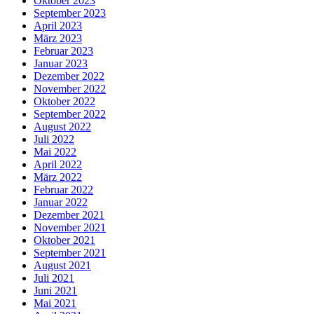
Oktober 2023
September 2023
April 2023
März 2023
Februar 2023
Januar 2023
Dezember 2022
November 2022
Oktober 2022
September 2022
August 2022
Juli 2022
Mai 2022
April 2022
März 2022
Februar 2022
Januar 2022
Dezember 2021
November 2021
Oktober 2021
September 2021
August 2021
Juli 2021
Juni 2021
Mai 2021