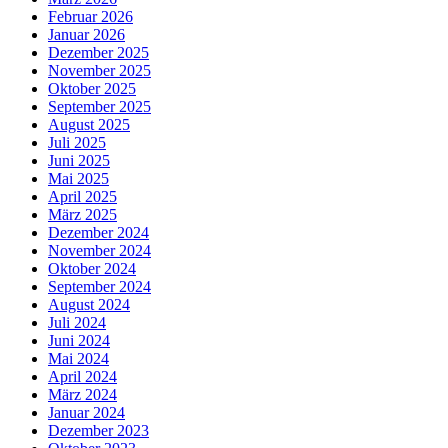
Februar 2026
Januar 2026
Dezember 2025
November 2025
Oktober 2025
September 2025
August 2025
Juli 2025
Juni 2025
Mai 2025
April 2025
März 2025
Dezember 2024
November 2024
Oktober 2024
September 2024
August 2024
Juli 2024
Juni 2024
Mai 2024
April 2024
März 2024
Januar 2024
Dezember 2023