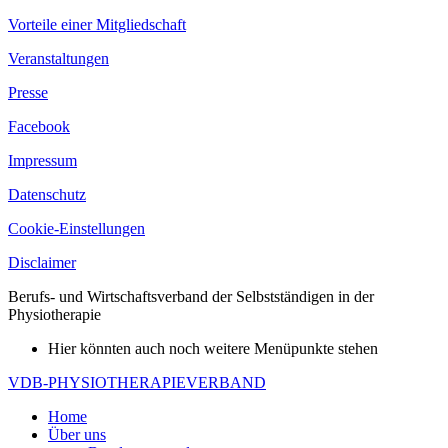
Vorteile einer Mitgliedschaft
Veranstaltungen
Presse
Facebook
Impressum
Datenschutz
Cookie-Einstellungen
Disclaimer
Berufs- und Wirtschaftsverband der Selbstständigen in der
Physiotherapie
Hier könnten auch noch weitere Menüpunkte stehen
VDB-PHYSIOTHERAPIEVERBAND
Home
Über uns