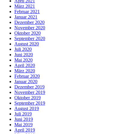
April 2021
März 2021
Februar 2021
Januar 2021
Dezember 2020
November 2020
Oktober 2020
September 2020
August 2020
Juli 2020
Juni 2020
Mai 2020
April 2020
März 2020
Februar 2020
Januar 2020
Dezember 2019
November 2019
Oktober 2019
September 2019
August 2019
Juli 2019
Juni 2019
Mai 2019
April 2019