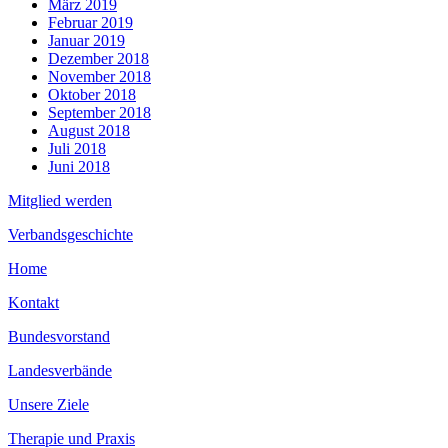
März 2019
Februar 2019
Januar 2019
Dezember 2018
November 2018
Oktober 2018
September 2018
August 2018
Juli 2018
Juni 2018
Mitglied werden
Verbandsgeschichte
Home
Kontakt
Bundesvorstand
Landesverbände
Unsere Ziele
Therapie und Praxis