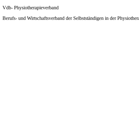
Vdb- Physiotherapieverband
Berufs- und Wirtschaftsverband der Selbstständigen in der Physiother