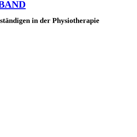
RBAND
ständigen in der Physiotherapie