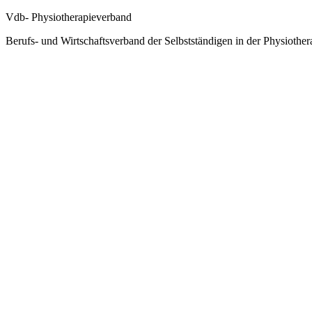
Vdb- Physiotherapieverband
Berufs- und Wirtschaftsverband der Selbstständigen in der Physiother