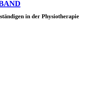
RBAND
ständigen in der Physiotherapie