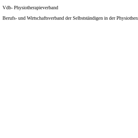
Vdb- Physiotherapieverband
Berufs- und Wirtschaftsverband der Selbstständigen in der Physiother