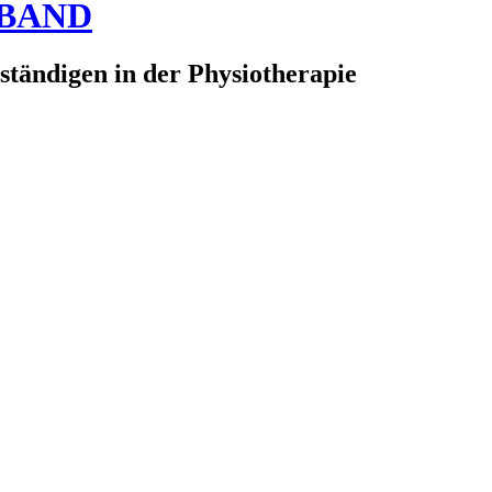
RBAND
ständigen in der Physiotherapie