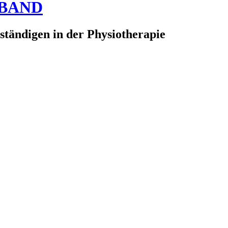
RBAND
ständigen in der Physiotherapie