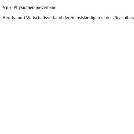
Vdb- Physiotherapieverband
Berufs- und Wirtschaftsverband der Selbstständigen in der Physiother