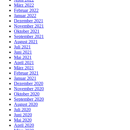
März 2022
Februar 2022
Januar 2022
Dezember 2021
November 2021
Oktober 2021
September 2021
August 2021
Juli 2021
Juni 2021
Mai 2021
April 2021
März 2021
Februar 2021
Januar 2021
Dezember 2020
November 2020
Oktober 2020
September 2020
August 2020
Juli 2020
Juni 2020
Mai 2020
April 2020