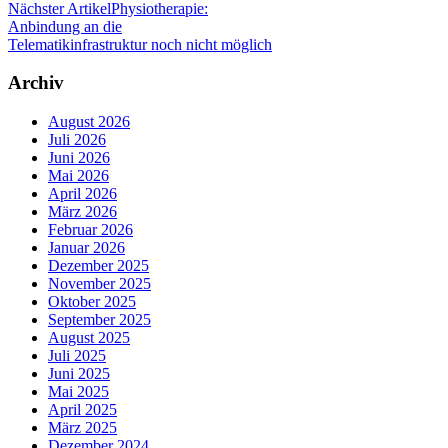
Nächster Artikel
Physiotherapie:
Anbindung an die
Telematikinfrastruktur noch nicht möglich
Archiv
August 2026
Juli 2026
Juni 2026
Mai 2026
April 2026
März 2026
Februar 2026
Januar 2026
Dezember 2025
November 2025
Oktober 2025
September 2025
August 2025
Juli 2025
Juni 2025
Mai 2025
April 2025
März 2025
Dezember 2024