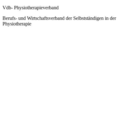
Vdb- Physiotherapieverband
Berufs- und Wirtschaftsverband der Selbstständigen in der
Physiotherapie