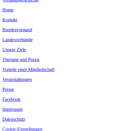
Home
Kontakt
Bundesvorstand
Landesverbände
Unsere Ziele
Therapie und Praxis
Vorteile einer Mitgliedschaft
Veranstaltungen
Presse
Facebook
Impressum
Datenschutz
Cookie-Einstellungen