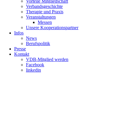
Vorteile Mitgliedschaft
Verbandsgeschichte
Therapie und Praxis
Veranstaltungen
Messen
Unsere Kooperationspartner
Infos
News
Berufspolitik
Presse
Kontakt
VDB-Mitglied werden
Facebook
linkedin