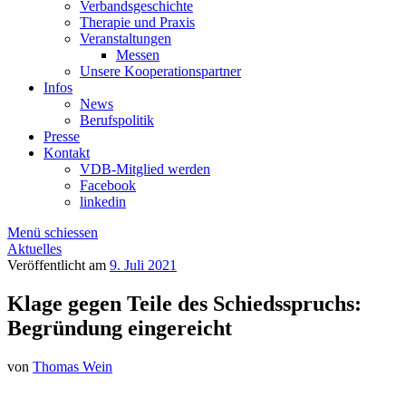
Verbandsgeschichte
Therapie und Praxis
Veranstaltungen
Messen
Unsere Kooperationspartner
Infos
News
Berufspolitik
Presse
Kontakt
VDB-Mitglied werden
Facebook
linkedin
Menü schiessen
Aktuelles
Veröffentlicht am
9. Juli 2021
Klage gegen Teile des Schiedsspruchs:
Begründung eingereicht
von
Thomas Wein