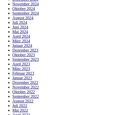
November 2024
Oktober 2024
September 2024
August 2024
Juli 2024
Juni 2024
Mai 2024
April 2024
März 2024
Januar 2024
Dezember 2023
Oktober 2023
September 2023
April 2023
März 2023
Februar 2023
Januar 2023
Dezember 2022
November 2022
Oktober 2022
September 2022
August 2022
Juli 2022
Mai 2022
April 2022