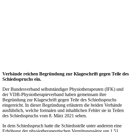
Verbände reichen Begründung zur Klageschrift gegen Teile des
Schiedsspruchs ein.
Der Bundesverband selbstständiger Physiotherapeuten (IFK) und
der VDB-Physiotherapieverband haben gemeinsam ihre
Begründung zur Klageschrift gegen Teile des Schiedsspruchs
eingereicht. In dieser Begründung erläutern die beiden Verbände
ausführlich, welche formalen und inhaltlichen Fehler sie in Teilen
des Schiedsspruchs vom 8. März 2021 sehen.
In dem Schiedsspruch hatte die Schiedsstelle unter anderem eine
Erhöhung der physiotherapeutischen Vergütungssätze um 1,51