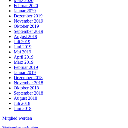
März 2020
Februar 2020
Januar 2020
Dezember 2019
November 2019
Oktober 2019
September 2019
August 2019
Juli 2019
Juni 2019
Mai 2019
April 2019
März 2019
Februar 2019
Januar 2019
Dezember 2018
November 2018
Oktober 2018
September 2018
August 2018
Juli 2018
Juni 2018
Mitglied werden
Verbandsgeschichte