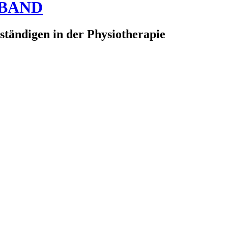
RBAND
ständigen in der Physiotherapie