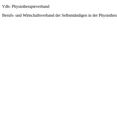
Vdb- Physiotherapieverband
Berufs- und Wirtschaftsverband der Selbstständigen in der Physiother