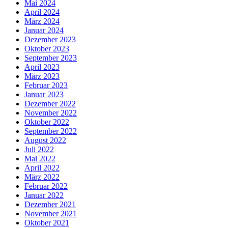
Mai 2024
April 2024
März 2024
Januar 2024
Dezember 2023
Oktober 2023
September 2023
April 2023
März 2023
Februar 2023
Januar 2023
Dezember 2022
November 2022
Oktober 2022
September 2022
August 2022
Juli 2022
Mai 2022
April 2022
März 2022
Februar 2022
Januar 2022
Dezember 2021
November 2021
Oktober 2021