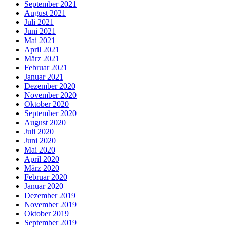
September 2021
August 2021
Juli 2021
Juni 2021
Mai 2021
April 2021
März 2021
Februar 2021
Januar 2021
Dezember 2020
November 2020
Oktober 2020
September 2020
August 2020
Juli 2020
Juni 2020
Mai 2020
April 2020
März 2020
Februar 2020
Januar 2020
Dezember 2019
November 2019
Oktober 2019
September 2019