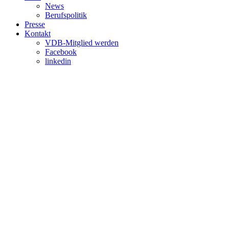
News
Berufspolitik
Presse
Kontakt
VDB-Mitglied werden
Facebook
linkedin