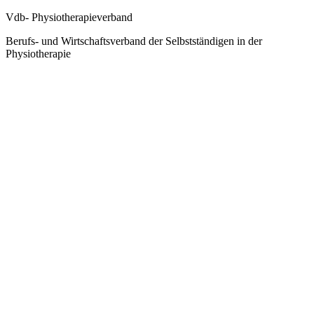
Vdb- Physiotherapieverband
Berufs- und Wirtschaftsverband der Selbstständigen in der
Physiotherapie