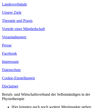
Landesverbände
Unsere Ziele
Therapie und Praxis
Vorteile einer Mitgliedschaft
Veranstaltungen
Presse
Facebook
Impressum
Datenschutz
Cookie-Einstellungen
Disclaimer
Berufs- und Wirtschaftsverband der Selbstständigen in der
Physiotherapie
Hier könnten auch noch weitere Menüpunkte stehen