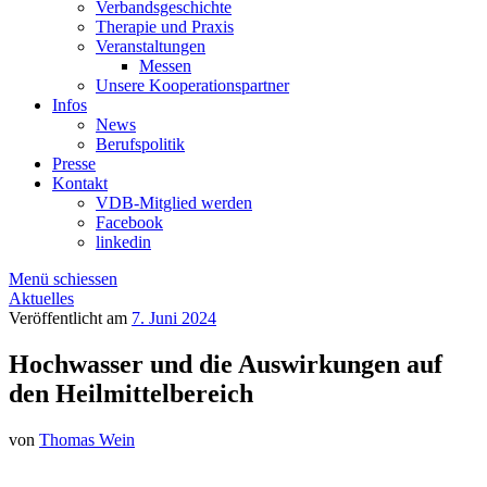
Verbandsgeschichte
Therapie und Praxis
Veranstaltungen
Messen
Unsere Kooperationspartner
Infos
News
Berufspolitik
Presse
Kontakt
VDB-Mitglied werden
Facebook
linkedin
Menü schiessen
Aktuelles
Veröffentlicht am
7. Juni 2024
Hochwasser und die Auswirkungen auf
den Heilmittelbereich
von
Thomas Wein