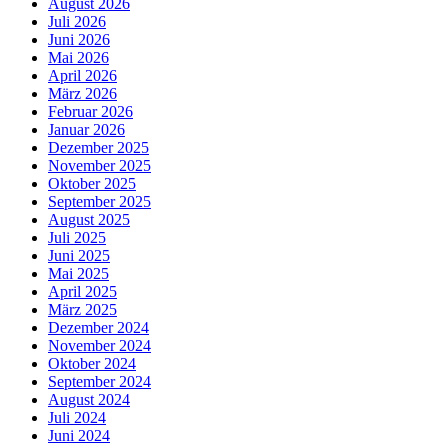
August 2026
Juli 2026
Juni 2026
Mai 2026
April 2026
März 2026
Februar 2026
Januar 2026
Dezember 2025
November 2025
Oktober 2025
September 2025
August 2025
Juli 2025
Juni 2025
Mai 2025
April 2025
März 2025
Dezember 2024
November 2024
Oktober 2024
September 2024
August 2024
Juli 2024
Juni 2024