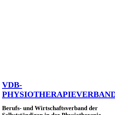
VDB-
PHYSIOTHERAPIEVERBAN
Berufs- und Wirtschaftsverband der
Selbstständigen in der Physiotherapie