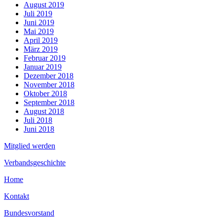
August 2019
Juli 2019
Juni 2019
Mai 2019
April 2019
März 2019
Februar 2019
Januar 2019
Dezember 2018
November 2018
Oktober 2018
September 2018
August 2018
Juli 2018
Juni 2018
Mitglied werden
Verbandsgeschichte
Home
Kontakt
Bundesvorstand