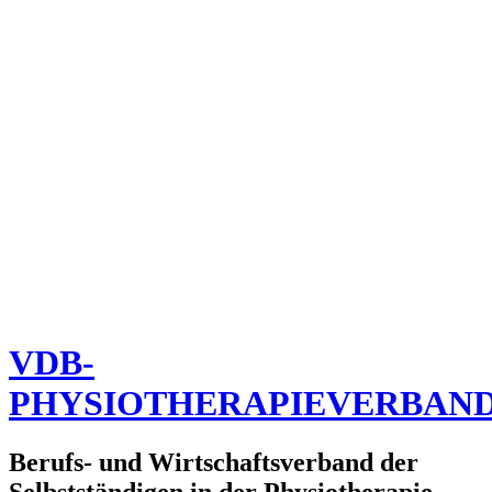
VDB-
PHYSIOTHERAPIEVERBAN
Berufs- und Wirtschaftsverband der
Selbstständigen in der Physiotherapie