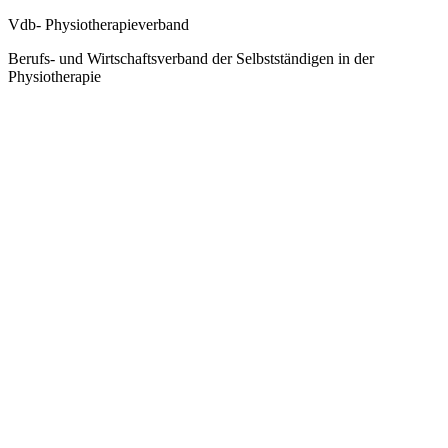
Vdb- Physiotherapieverband
Berufs- und Wirtschaftsverband der Selbstständigen in der
Physiotherapie