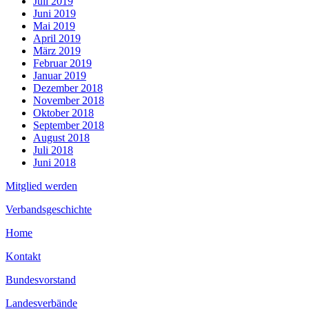
Juli 2019
Juni 2019
Mai 2019
April 2019
März 2019
Februar 2019
Januar 2019
Dezember 2018
November 2018
Oktober 2018
September 2018
August 2018
Juli 2018
Juni 2018
Mitglied werden
Verbandsgeschichte
Home
Kontakt
Bundesvorstand
Landesverbände