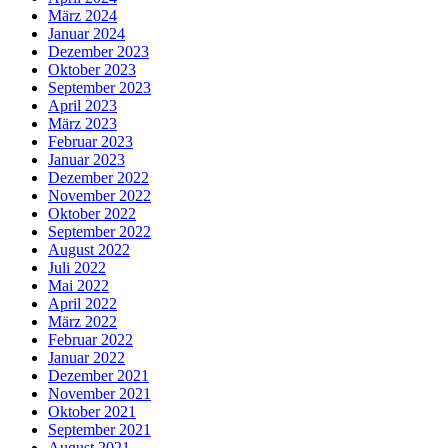
März 2024
Januar 2024
Dezember 2023
Oktober 2023
September 2023
April 2023
März 2023
Februar 2023
Januar 2023
Dezember 2022
November 2022
Oktober 2022
September 2022
August 2022
Juli 2022
Mai 2022
April 2022
März 2022
Februar 2022
Januar 2022
Dezember 2021
November 2021
Oktober 2021
September 2021
August 2021