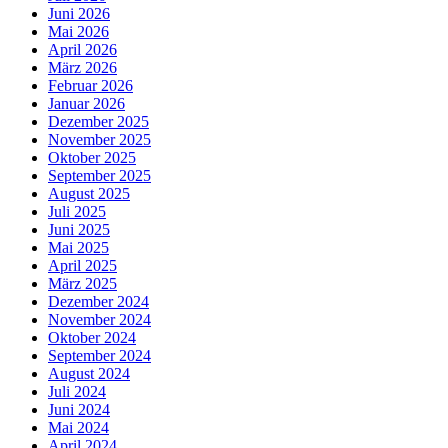
Juni 2026
Mai 2026
April 2026
März 2026
Februar 2026
Januar 2026
Dezember 2025
November 2025
Oktober 2025
September 2025
August 2025
Juli 2025
Juni 2025
Mai 2025
April 2025
März 2025
Dezember 2024
November 2024
Oktober 2024
September 2024
August 2024
Juli 2024
Juni 2024
Mai 2024
April 2024