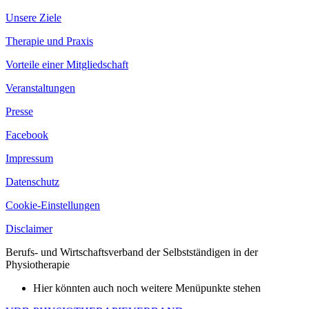
Unsere Ziele
Therapie und Praxis
Vorteile einer Mitgliedschaft
Veranstaltungen
Presse
Facebook
Impressum
Datenschutz
Cookie-Einstellungen
Disclaimer
Berufs- und Wirtschaftsverband der Selbstständigen in der
Physiotherapie
Hier könnten auch noch weitere Menüpunkte stehen