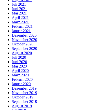
Juli 2021
Juni 2021
Mai 2021
April 2021
März 2021
Februar 2021
Januar 2021
Dezember 2020
November 2020
Oktober 2020
September 2020
August 2020
Juli 2020
Juni 2020
Mai 2020
April 2020
März 2020
Februar 2020
Januar 2020
Dezember 2019
November 2019
Oktober 2019
September 2019
August 2019