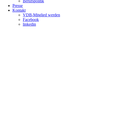
Berufspolitik
Presse
Kontakt
VDB-Mitglied werden
Facebook
linkedin