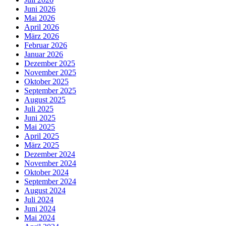
Juni 2026
Mai 2026
April 2026
März 2026
Februar 2026
Januar 2026
Dezember 2025
November 2025
Oktober 2025
September 2025
August 2025
Juli 2025
Juni 2025
Mai 2025
April 2025
März 2025
Dezember 2024
November 2024
Oktober 2024
September 2024
August 2024
Juli 2024
Juni 2024
Mai 2024