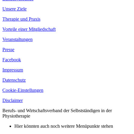
Unsere Ziele
Therapie und Praxis
Vorteile einer Mitgliedschaft
Veranstaltungen
Presse
Facebook
Impressum
Datenschutz
Cookie-Einstellungen
Disclaimer
Berufs- und Wirtschaftsverband der Selbstständigen in der
Physiotherapie
Hier könnten auch noch weitere Menüpunkte stehen