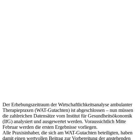
Der Erhebungszeitraum der Wirtschaftlichkeitsanalyse ambulanter
Therapiepraxen (WAT-Gutachten) ist abgeschlossen – nun müssen
die zahlreichen Datensätze vom Institut für Gesundheitsökonomik
(IfG) analysiert und ausgewertet werden. Voraussichtlich Mitte
Februar werden die ersten Ergebnisse vorliegen.
Alle Praxisinhaber, die sich am WAT-Gutachten beteiligten, haben
damit einen wertvollen Beitrag zur Vorbereitung der anstehenden