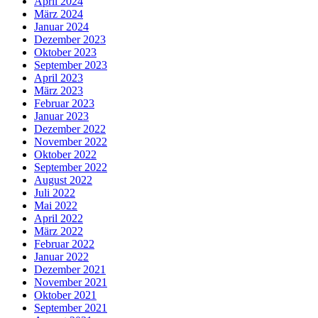
April 2024
März 2024
Januar 2024
Dezember 2023
Oktober 2023
September 2023
April 2023
März 2023
Februar 2023
Januar 2023
Dezember 2022
November 2022
Oktober 2022
September 2022
August 2022
Juli 2022
Mai 2022
April 2022
März 2022
Februar 2022
Januar 2022
Dezember 2021
November 2021
Oktober 2021
September 2021