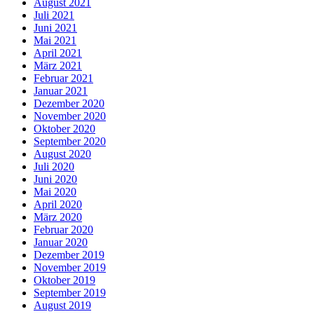
August 2021
Juli 2021
Juni 2021
Mai 2021
April 2021
März 2021
Februar 2021
Januar 2021
Dezember 2020
November 2020
Oktober 2020
September 2020
August 2020
Juli 2020
Juni 2020
Mai 2020
April 2020
März 2020
Februar 2020
Januar 2020
Dezember 2019
November 2019
Oktober 2019
September 2019
August 2019