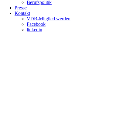
Berufspolitik
Presse
Kontakt
VDB-Mitglied werden
Facebook
linkedin