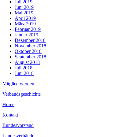
Juli 2019
Juni 2019
Mai 2019
April 2019
März 2019
Februar 2019
Januar 2019
Dezember 2018
November 2018
Oktober 2018
September 2018
August 2018
Juli 2018
Juni 2018
Mitglied werden
Verbandsgeschichte
Home
Kontakt
Bundesvorstand
Landesverbände