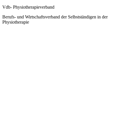
Vdb- Physiotherapieverband
Berufs- und Wirtschaftsverband der Selbstständigen in der
Physiotherapie