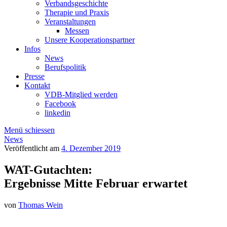
Verbandsgeschichte
Therapie und Praxis
Veranstaltungen
Messen
Unsere Kooperationspartner
Infos
News
Berufspolitik
Presse
Kontakt
VDB-Mitglied werden
Facebook
linkedin
Menü schiessen
News
Veröffentlicht am
4. Dezember 2019
WAT-Gutachten:
Ergebnisse Mitte Februar erwartet
von
Thomas Wein