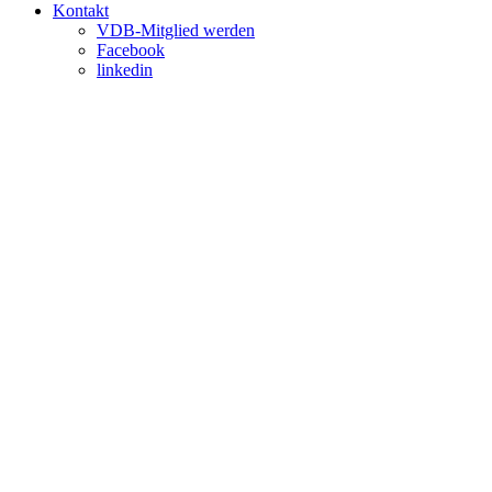
Kontakt
VDB-Mitglied werden
Facebook
linkedin