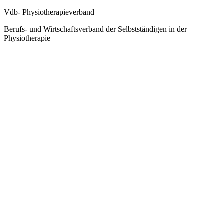
Vdb- Physiotherapieverband
Berufs- und Wirtschaftsverband der Selbstständigen in der
Physiotherapie