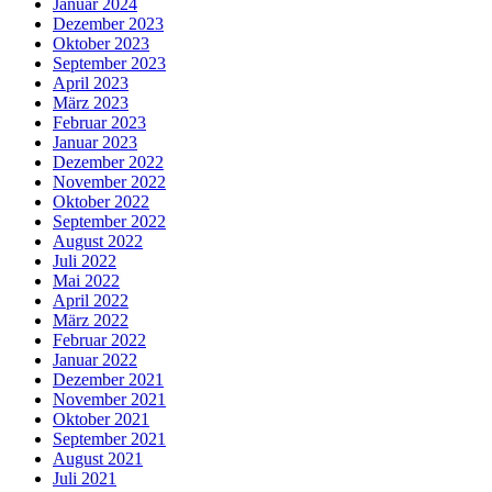
Januar 2024
Dezember 2023
Oktober 2023
September 2023
April 2023
März 2023
Februar 2023
Januar 2023
Dezember 2022
November 2022
Oktober 2022
September 2022
August 2022
Juli 2022
Mai 2022
April 2022
März 2022
Februar 2022
Januar 2022
Dezember 2021
November 2021
Oktober 2021
September 2021
August 2021
Juli 2021