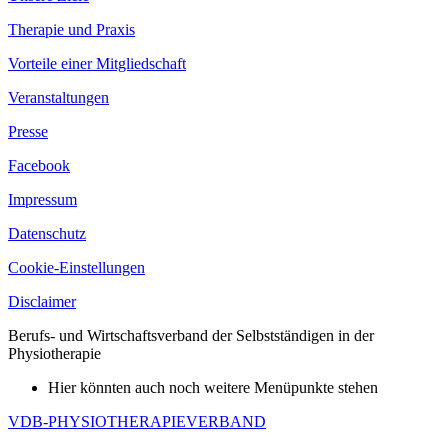
Therapie und Praxis
Vorteile einer Mitgliedschaft
Veranstaltungen
Presse
Facebook
Impressum
Datenschutz
Cookie-Einstellungen
Disclaimer
Berufs- und Wirtschaftsverband der Selbstständigen in der
Physiotherapie
Hier könnten auch noch weitere Menüpunkte stehen
VDB-PHYSIOTHERAPIEVERBAND