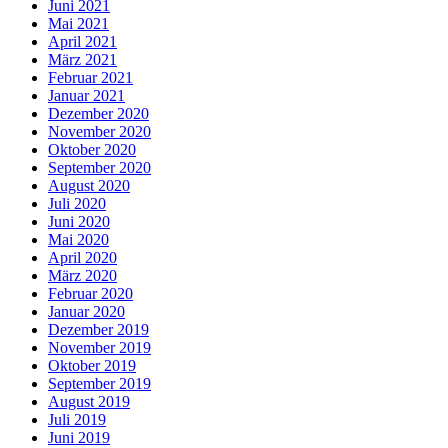
Juni 2021
Mai 2021
April 2021
März 2021
Februar 2021
Januar 2021
Dezember 2020
November 2020
Oktober 2020
September 2020
August 2020
Juli 2020
Juni 2020
Mai 2020
April 2020
März 2020
Februar 2020
Januar 2020
Dezember 2019
November 2019
Oktober 2019
September 2019
August 2019
Juli 2019
Juni 2019