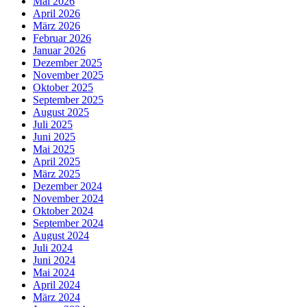
Mai 2026
April 2026
März 2026
Februar 2026
Januar 2026
Dezember 2025
November 2025
Oktober 2025
September 2025
August 2025
Juli 2025
Juni 2025
Mai 2025
April 2025
März 2025
Dezember 2024
November 2024
Oktober 2024
September 2024
August 2024
Juli 2024
Juni 2024
Mai 2024
April 2024
März 2024