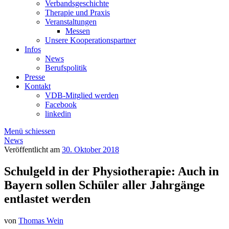
Verbandsgeschichte
Therapie und Praxis
Veranstaltungen
Messen
Unsere Kooperationspartner
Infos
News
Berufspolitik
Presse
Kontakt
VDB-Mitglied werden
Facebook
linkedin
Menü schiessen
News
Veröffentlicht am
30. Oktober 2018
Schulgeld in der Physiotherapie: Auch in
Bayern sollen Schüler aller Jahrgänge
entlastet werden
von
Thomas Wein