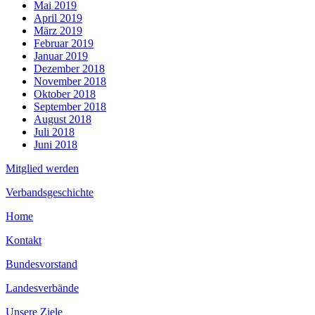
Mai 2019
April 2019
März 2019
Februar 2019
Januar 2019
Dezember 2018
November 2018
Oktober 2018
September 2018
August 2018
Juli 2018
Juni 2018
Mitglied werden
Verbandsgeschichte
Home
Kontakt
Bundesvorstand
Landesverbände
Unsere Ziele