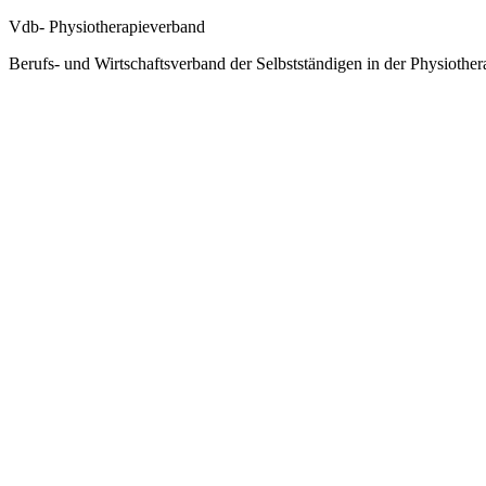
Vdb- Physiotherapieverband
Berufs- und Wirtschaftsverband der Selbstständigen in der Physiother