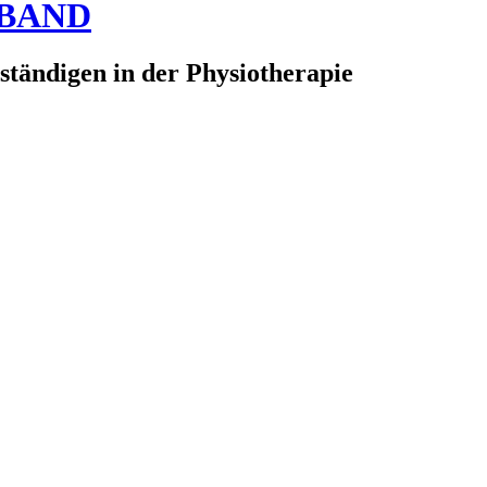
RBAND
ständigen in der Physiotherapie