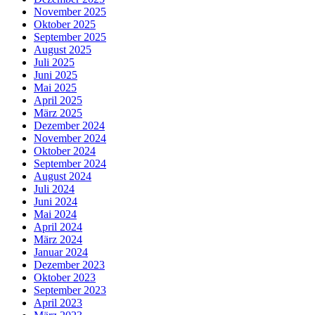
November 2025
Oktober 2025
September 2025
August 2025
Juli 2025
Juni 2025
Mai 2025
April 2025
März 2025
Dezember 2024
November 2024
Oktober 2024
September 2024
August 2024
Juli 2024
Juni 2024
Mai 2024
April 2024
März 2024
Januar 2024
Dezember 2023
Oktober 2023
September 2023
April 2023