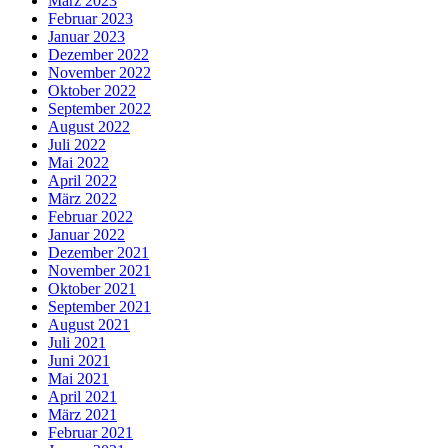
März 2023
Februar 2023
Januar 2023
Dezember 2022
November 2022
Oktober 2022
September 2022
August 2022
Juli 2022
Mai 2022
April 2022
März 2022
Februar 2022
Januar 2022
Dezember 2021
November 2021
Oktober 2021
September 2021
August 2021
Juli 2021
Juni 2021
Mai 2021
April 2021
März 2021
Februar 2021