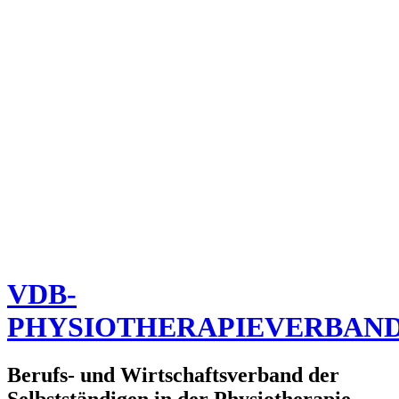
VDB-
PHYSIOTHERAPIEVERBAN
Berufs- und Wirtschaftsverband der
Selbstständigen in der Physiotherapie