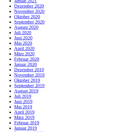
Januar 2021
Dezember 2020
November 2020
Oktober 2020
September 2020
August 2020
Juli 2020
Juni 2020
Mai 2020
April 2020
März 2020
Februar 2020
Januar 2020
Dezember 2019
November 2019
Oktober 2019
September 2019
August 2019
Juli 2019
Juni 2019
Mai 2019
April 2019
März 2019
Februar 2019
Januar 2019