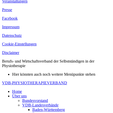
Veranstaltungen
Presse
Facebook
Impressum
Datenschutz
Cookie-Einstellungen
Disclaimer
Berufs- und Wirtschaftsverband der Selbstständigen in der
Physiotherapie
Hier könnten auch noch weitere Menüpunkte stehen
VDB-PHYSIOTHERAPIEVERBAND
Home
Über uns
Bundesvorstand
VDB-Landesverbände
Baden-Württemberg