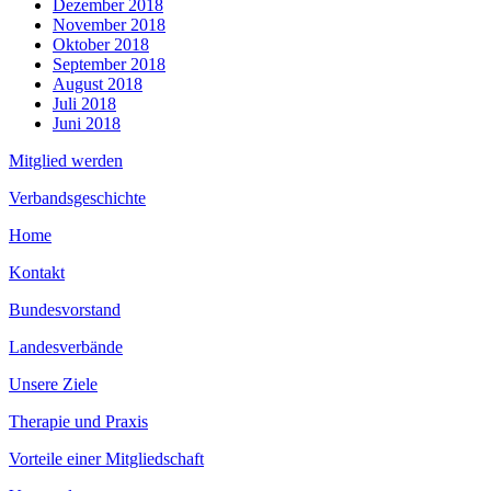
Dezember 2018
November 2018
Oktober 2018
September 2018
August 2018
Juli 2018
Juni 2018
Mitglied werden
Verbandsgeschichte
Home
Kontakt
Bundesvorstand
Landesverbände
Unsere Ziele
Therapie und Praxis
Vorteile einer Mitgliedschaft