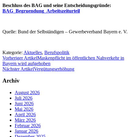
Beschluss des BAG und seine Entscheidungsgründe:
BAG_Begruendung_Arbeitszeiturteil
Quelle: Bund der Selbständigen – Gewerbeverband Bayern e. V.
Kategorie:
Aktuelles
,
Berufspolitik
Vorheriger Artikel
Maskenpflicht im öffentlichen Nahverkehr in
Bayern wird aufgehoben
Nächster Artikel
Vergütungserhöhung
Archiv
August 2026
Juli 2026
Juni 2026
Mai 2026
April 2026
März 2026
Februar 2026
Januar 2026
Dezember 2025