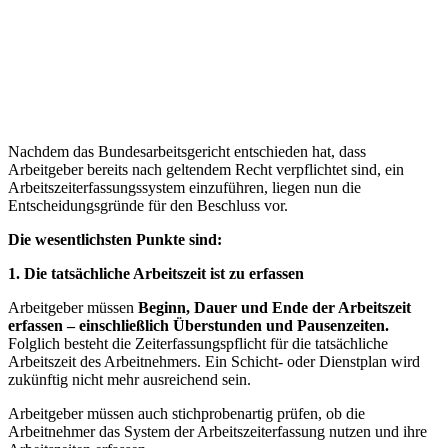
Nachdem das Bundesarbeitsgericht entschieden hat, dass
Arbeitgeber bereits nach geltendem Recht verpflichtet sind, ein
Arbeitszeiterfassungssystem einzuführen, liegen nun die
Entscheidungsgründe für den Beschluss vor.
Die wesentlichsten Punkte sind:
1. Die tatsächliche Arbeitszeit ist zu erfassen
Arbeitgeber müssen
Beginn, Dauer und Ende der Arbeitszeit
erfassen – einschließlich Überstunden und Pausenzeiten.
Folglich besteht die Zeiterfassungspflicht für die tatsächliche
Arbeitszeit des Arbeitnehmers. Ein Schicht- oder Dienstplan wird
zukünftig nicht mehr ausreichend sein.
Arbeitgeber müssen auch stichprobenartig prüfen, ob die
Arbeitnehmer das System der Arbeitszeiterfassung nutzen und ihre