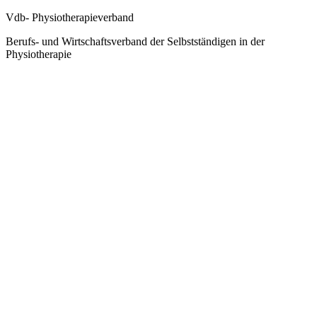
Vdb- Physiotherapieverband
Berufs- und Wirtschaftsverband der Selbstständigen in der
Physiotherapie