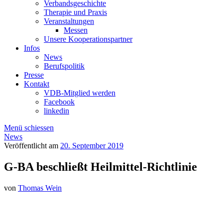
Verbandsgeschichte
Therapie und Praxis
Veranstaltungen
Messen
Unsere Kooperationspartner
Infos
News
Berufspolitik
Presse
Kontakt
VDB-Mitglied werden
Facebook
linkedin
Menü schiessen
News
Veröffentlicht am
20. September 2019
G-BA beschließt Heilmittel-Richtlinie
von
Thomas Wein