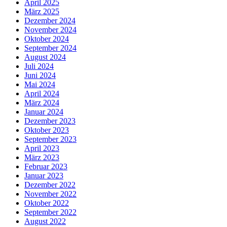
April 2025
März 2025
Dezember 2024
November 2024
Oktober 2024
September 2024
August 2024
Juli 2024
Juni 2024
Mai 2024
April 2024
März 2024
Januar 2024
Dezember 2023
Oktober 2023
September 2023
April 2023
März 2023
Februar 2023
Januar 2023
Dezember 2022
November 2022
Oktober 2022
September 2022
August 2022