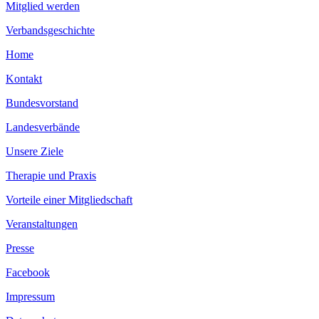
Mitglied werden
Verbandsgeschichte
Home
Kontakt
Bundesvorstand
Landesverbände
Unsere Ziele
Therapie und Praxis
Vorteile einer Mitgliedschaft
Veranstaltungen
Presse
Facebook
Impressum