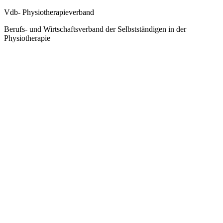
Vdb- Physiotherapieverband
Berufs- und Wirtschaftsverband der Selbstständigen in der
Physiotherapie