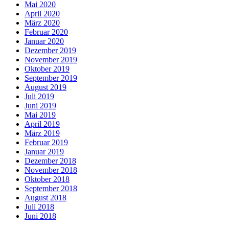
Mai 2020
April 2020
März 2020
Februar 2020
Januar 2020
Dezember 2019
November 2019
Oktober 2019
September 2019
August 2019
Juli 2019
Juni 2019
Mai 2019
April 2019
März 2019
Februar 2019
Januar 2019
Dezember 2018
November 2018
Oktober 2018
September 2018
August 2018
Juli 2018
Juni 2018