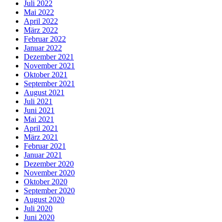
Juli 2022
Mai 2022
April 2022
März 2022
Februar 2022
Januar 2022
Dezember 2021
November 2021
Oktober 2021
September 2021
August 2021
Juli 2021
Juni 2021
Mai 2021
April 2021
März 2021
Februar 2021
Januar 2021
Dezember 2020
November 2020
Oktober 2020
September 2020
August 2020
Juli 2020
Juni 2020