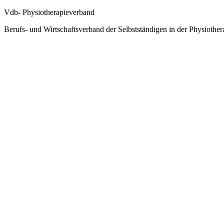
Vdb- Physiotherapieverband
Berufs- und Wirtschaftsverband der Selbstständigen in der Physiother