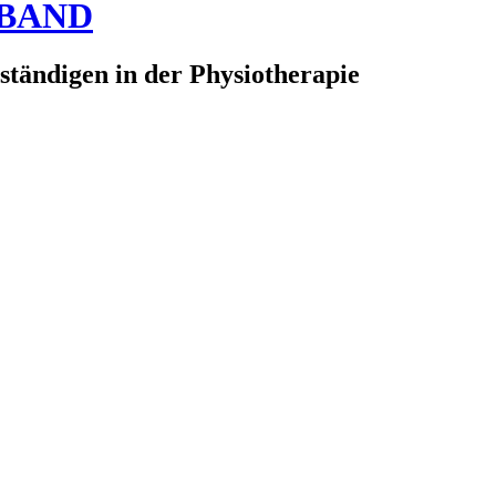
RBAND
ständigen in der Physiotherapie